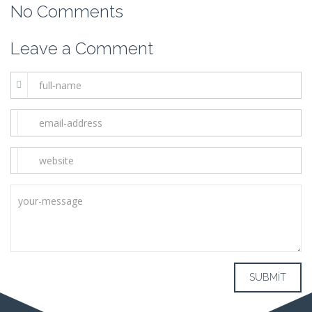
No Comments
Leave a Comment