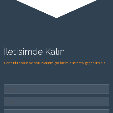
İletişimde Kalın
Her türlü sorun ve sorunlarınız için bizimle irtibata geçebilirsiniz.