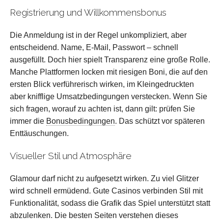
Registrierung und Willkommensbonus
Die Anmeldung ist in der Regel unkompliziert, aber
entscheidend. Name, E-Mail, Passwort – schnell
ausgefüllt. Doch hier spielt Transparenz eine große Rolle.
Manche Plattformen locken mit riesigen Boni, die auf den
ersten Blick verführerisch wirken, im Kleingedruckten
aber knifflige Umsatzbedingungen verstecken. Wenn Sie
sich fragen, worauf zu achten ist, dann gilt: prüfen Sie
immer die
Bonusbedingungen
. Das schützt vor späteren
Enttäuschungen.
Visueller Stil und Atmosphäre
Glamour darf nicht zu aufgesetzt wirken. Zu viel Glitzer
wird schnell ermüdend. Gute Casinos verbinden Stil mit
Funktionalität, sodass die Grafik das Spiel unterstützt statt
abzulenken. Die besten Seiten verstehen dieses