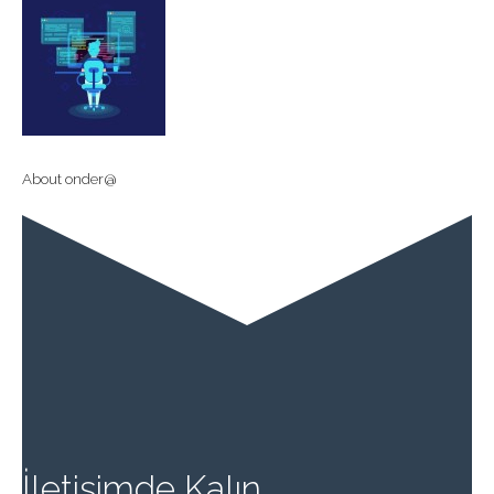
About onder@
İletişimde Kalın