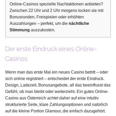
Online-Casinos spezielle Nachtaktionen anbieten?
Zwischen 22 Uhr und 2 Uhr morgens locken sie mit
Bonusrunden, Freispielen oder erhöhten
Auszahlungen – perfekt, um die
nächtliche
Stimmung
auszukosten.
Der erste Eindruck eines Online-
Casinos
Wenn man das erste Mal ein neues Casino betritt – oder
sich online registriert – entscheidet der erste Eindruck.
Design, Ladezeit, Bonusangebote, all das beeinflusst das
Gefühl, ob man bleibt oder weiterzieht. Ein gutes Online-
Casino aus Österreich achtet daher auf eine intuitiv
strukturierte Seite, klare Zahlungsoptionen und natürlich
auf die kleine Portion Glamour, die einfach dazugehört.