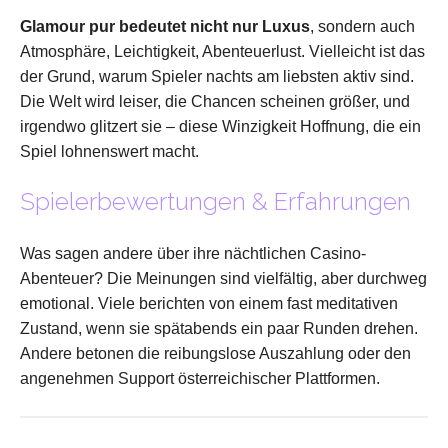
Glamour pur bedeutet nicht nur Luxus
, sondern auch
Atmosphäre, Leichtigkeit, Abenteuerlust. Vielleicht ist das
der Grund, warum Spieler nachts am liebsten aktiv sind.
Die Welt wird leiser, die Chancen scheinen größer, und
irgendwo glitzert sie – diese Winzigkeit Hoffnung, die ein
Spiel lohnenswert macht.
Spielerbewertungen & Erfahrungen
Was sagen andere über ihre nächtlichen Casino-
Abenteuer? Die Meinungen sind vielfältig, aber durchweg
emotional. Viele berichten von einem fast meditativen
Zustand, wenn sie spätabends ein paar Runden drehen.
Andere betonen die reibungslose Auszahlung oder den
angenehmen Support österreichischer Plattformen.