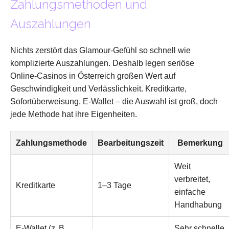
Zahlungsmethoden und
Auszahlungen
Nichts zerstört das Glamour-Gefühl so schnell wie
komplizierte Auszahlungen. Deshalb legen seriöse
Online-Casinos in Österreich großen Wert auf
Geschwindigkeit und Verlässlichkeit. Kreditkarte,
Sofortüberweisung, E-Wallet – die Auswahl ist groß, doch
jede Methode hat ihre Eigenheiten.
Zahlungsmethode
Bearbeitungszeit
Bemerkung
Weit
verbreitet,
Kreditkarte
1–3 Tage
einfache
Handhabung
E-Wallet (z. B.
Sehr schnelle