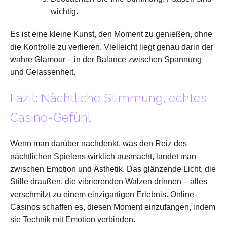
wichtig.
Es ist eine kleine Kunst, den Moment zu genießen, ohne
die Kontrolle zu verlieren. Vielleicht liegt genau darin der
wahre Glamour – in der Balance zwischen Spannung
und Gelassenheit.
Fazit: Nächtliche Stimmung, echtes
Casino-Gefühl
Wenn man darüber nachdenkt, was den Reiz des
nächtlichen Spielens wirklich ausmacht, landet man
zwischen Emotion und Ästhetik. Das glänzende Licht, die
Stille draußen, die vibrierenden Walzen drinnen – alles
verschmilzt zu einem einzigartigen Erlebnis. Online-
Casinos schaffen es, diesen Moment einzufangen, indem
sie Technik mit Emotion verbinden.