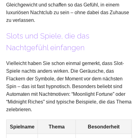
Gleichgewicht und schaffen so das Gefühl, in einem
luxuriösen Nachtclub zu sein – ohne dabei das Zuhause
zu verlassen.
Slots und Spiele, die das
Nachtgefühl einfangen
Vielleicht haben Sie schon einmal gemerkt, dass Slot-
Spiele nachts anders wirken. Die Geräusche, das
Flackern der Symbole, der Moment vor dem nächsten
Spin – das ist fast hypnotisch. Besonders beliebt sind
Automaten mit Nachtmotiven: “Moonlight Fortune” oder
“Midnight Riches” sind typische Beispiele, die das Thema
zelebrieren.
Spielname
Thema
Besonderheit