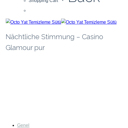
Shopping Cart
Nächtliche Stimmung – Casino
Glamour pur
Genel