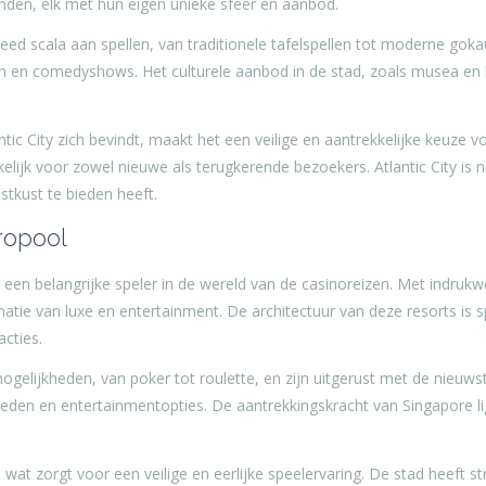
inden, elk met hun eigen unieke sfeer en aanbod.
reed scala aan spellen, van traditionele tafelspellen tot moderne gok
n comedyshows. Het culturele aanbod in de stad, zoals musea en kun
ntic City zich bevindt, maakt het een veilige en aantrekkelijke keuze
kkelijk voor zowel nieuwe als terugkerende bezoekers. Atlantic City 
tkust te bieden heeft.
ropool
s een belangrijke speler in de wereld van de casinoreizen. Met indru
tie van luxe en entertainment. De architectuur van deze resorts is sp
acties.
ogelijkheden, van poker tot roulette, en zijn uitgerust met de nieu
den en entertainmentopties. De aantrekkingskracht van Singapore ligt
, wat zorgt voor een veilige en eerlijke speelervaring. De stad heeft 