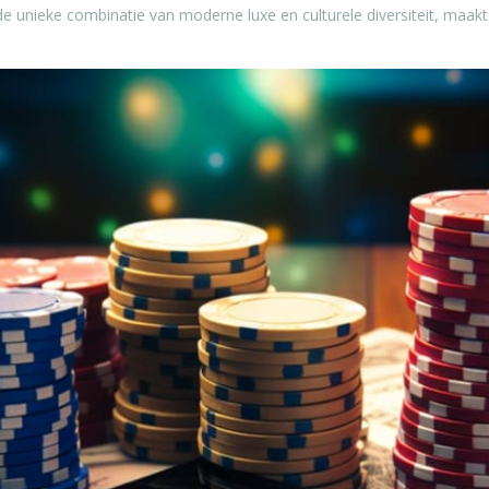
e unieke combinatie van moderne luxe en culturele diversiteit, maa