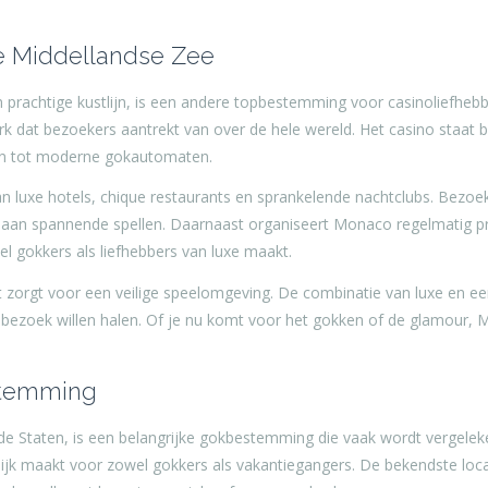
e Middellandse Zee
rachtige kustlijn, is een andere topbestemming voor casinoliefhebbe
 dat bezoekers aantrekt van over de hele wereld. Het casino staat be
llen tot moderne gokautomaten.
n luxe hotels, chique restaurants en sprankelende nachtclubs. Be
en aan spannende spellen. Daarnaast organiseert Monaco regelmatig 
l gokkers als liefhebbers van luxe maakt.
t zorgt voor een veilige speelomgeving. De combinatie van luxe en 
obezoek willen halen. Of je nu komt voor het gokken of de glamour, Mo
estemming
gde Staten, is een belangrijke gokbestemming die vaak wordt vergele
lijk maakt voor zowel gokkers als vakantiegangers. De bekendste loca