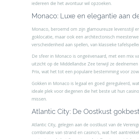
iedereen die het avontuur wil opzoeken.
Monaco: Luxe en elegantie aan d
Monaco, beroemd om zijn glamoureuze levensstijl en p
goklocatie, maar ook een architectonisch meesterwerk
verscheidenheid aan spellen, van klassieke tafelspe
De sfeer in Monaco is ongeëvenaard, met een mix va
uitzicht op de Middellandse Zee terwijl ze deelnem
Prix, wat het tot een populaire bestemming voor zowe
Gokken in Monaco is legaal en goed gereguleerd, wa
ideale plek voor diegenen die het beste uit hun casin
missen.
Atlantic City: De Oostkust gokb
Atlantic City, gelegen aan de oostkust van de Vereni
combinatie van strand en casino’s, wat het aantrekke