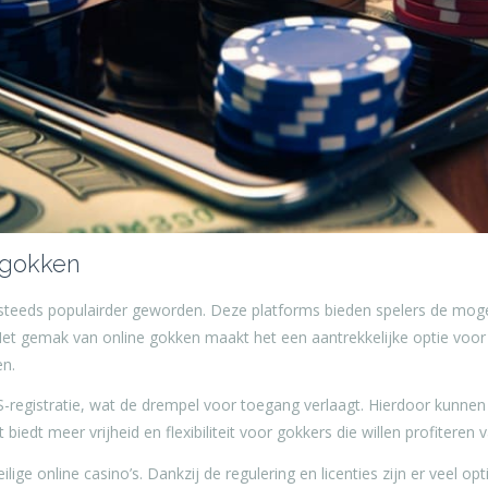
 gokken
 steeds populairder geworden. Deze platforms bieden spelers de moge
 Het gemak van online gokken maakt het een aantrekkelijke optie voor
en.
S-registratie, wat de drempel voor toegang verlaagt. Hierdoor kunnen
it biedt meer vrijheid en flexibiliteit voor gokkers die willen profitere
lige online casino’s. Dankzij de regulering en licenties zijn er veel o