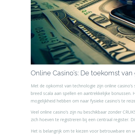
Online Casino’s: De toekomst van
Met de opkomst van technologie zijn online casino’s
breed scala aan spellen en aantrekkelijke bonussen.
mogelijkheid hebben om naar fysieke casino’s te reiz
Veel online casino’s zijn nu beschikbaar zonder CRUK
zich hoeven te registreren bij een centraal register. D
Het is belangrijk om te kiezen voor betrouwbare en vei