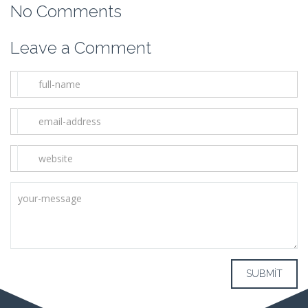
No Comments
Leave a Comment