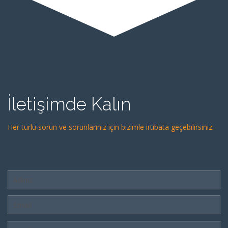
İletişimde Kalın
Her türlü sorun ve sorunlarınız için bizimle irtibata geçebilirsiniz.