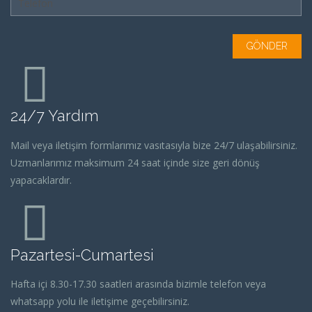
24/7 Yardım
Mail veya iletişim formlarımız vasıtasıyla bize 24/7 ulaşabilirsiniz.
Uzmanlarımız maksimum 24 saat içinde size geri dönüş
yapacaklardır.
Pazartesi-Cumartesi
Hafta içi 8.30-17.30 saatleri arasında bizimle telefon veya
whatsapp yolu ile iletişime geçebilirsiniz.